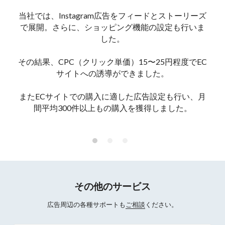
当社では、Instagram広告をフィードとストーリーズ
で展開。さらに、ショッピング機能の設定も行いま
した。
その結果、CPC（クリック単価）15〜25円程度でEC
サイトへの誘導ができました。
またECサイトでの購入に適した広告設定も行い、月
間平均300件以上もの購入を獲得しました。
その他のサービス
広告周辺の各種サポートも
ご相談
ください。