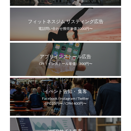
フィットネスジム リスティング広告
電話問い合わせ獲得単価 3000円〜
アプリインストール広告
CPI（インストール単価）300円〜
イベント告知・ 集客
Facebook / Instagram / Twitter
CPC 25円〜 / CPM 400円〜
WEBサイト集客