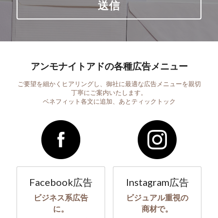
送信
アンモナイトアドの各種広告メニュー
ご要望を細かくヒアリングし、御社に最適な広告メニューを親切
丁寧にご案内いたします。
ベネフィット各文に追加、あとティックトック
Facebook広告
Instagram広告
ビジネス系広告
ビジュアル重視の
に。
商材で。