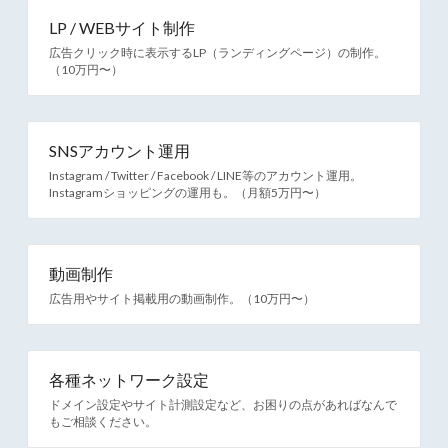
LP / WEBサイト制作
広告クリック時に表示するLP（ランディングページ）の制作。
（10万円〜）
SNSアカウント運用
Instagram / Twitter / Facebook / LINE等のアカウント運用。
Instagramショッピングの運用も。（月額5万円〜）
動画制作
広告用やサイト掲載用の動画制作。（10万円〜）
各種ネットワーク設定
ドメイン設定やサイト計測設定など、お困りの点があればなんで
もご相談ください。