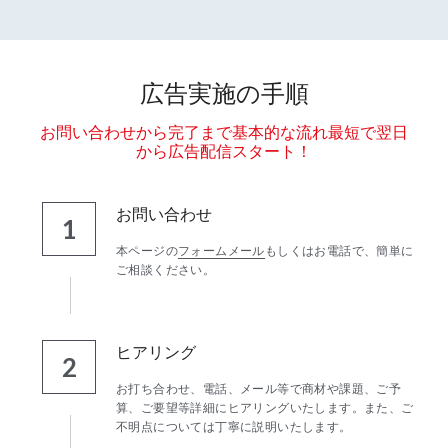
広告実施の手順
お問い合わせから完了まで基本的な流れ最短で翌日
から広告配信スタート！
お問い合わせ
1
本ページの
フォームメール
もしくはお電話で、簡単に
ご相談ください。
ヒアリング
2
お打ち合わせ、電話、メール等で商材や課題、ご予
算、ご要望等詳細にヒアリングいたします。また、ご
不明点については丁寧に説明いたします。