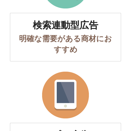
検索連動型広告
明確な需要がある商材にお
すすめ