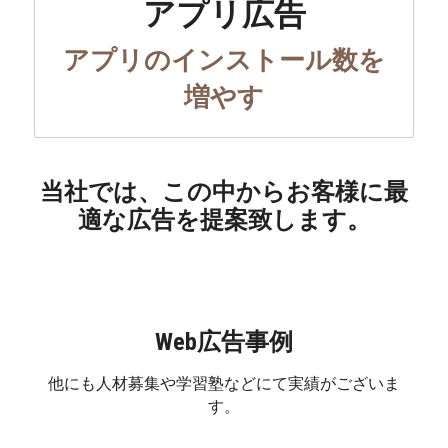
アプリ広告
アプリのインストール数を
増やす
当社では、この中からお客様に最
適な広告を提案致します。
Web広告事例
他にも人材募集や学習塾などにて実績がございま
す。