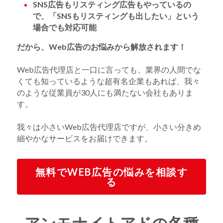
SNS広告もリスティング広告もやっているの
で、「SNSもリスティングも出したい」という
場合でも対応可能
だから、Web広告のお悩みから解放されます！
Web広告代理店と一口に言っても、業界の人間でな
くても知っているような超有名企業もあれば、我々
のような従業員が30人にも満たない会社もありま
す。
我々は小さいWeb広告代理店ですが、小さい分きめ
細やかなサービスをお届けできます。
無料でWEB広告の悩みを相談す
る