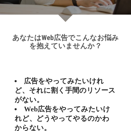
お問い合わせ
あなたはWeb広告でこんなお悩み
を抱えていませんか？