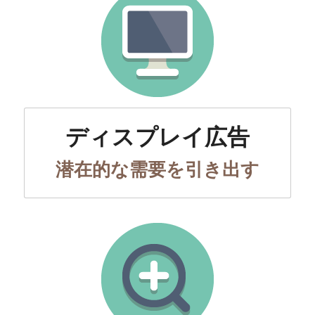
ディスプレイ広告
潜在的な需要を引き出す