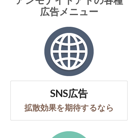
アンモナイトアドの各種
広告メニュー
SNS広告
拡散効果を期待するなら