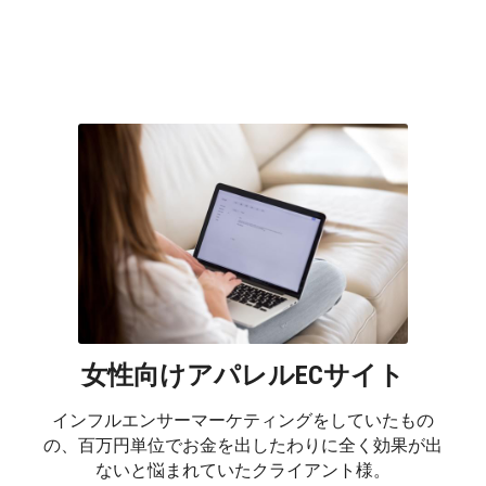
女性向けアパレルECサイト
インフルエンサーマーケティングをしていたもの
の、百万円単位でお金を出したわりに全く効果が出
ないと悩まれていたクライアント様。