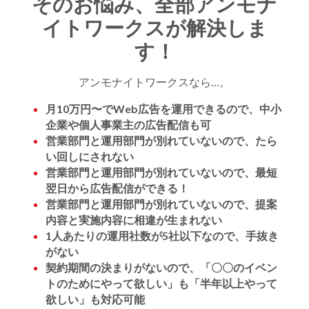
そのお悩み、全部アンモナ
イトワークスが解決しま
す！
アンモナイトワークスなら…。
月10万円〜でWeb広告を運用できるので、中小
企業や個人事業主の広告配信も可
営業部門と運用部門が別れていないので、たら
い回しにされない
営業部門と運用部門が別れていないので、最短
翌日から広告配信ができる！
営業部門と運用部門が別れていないので、提案
内容と実施内容に相違が生まれない
1人あたりの運用社数が5社以下なので、手抜き
がない
契約期間の決まりがないので、「〇〇のイベン
トのためにやって欲しい」も「半年以上やって
欲しい」も対応可能