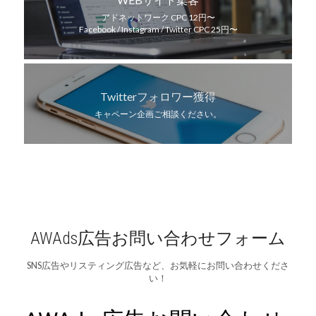
アドネットワーク CPC 12円〜
Facebook / Instagram / Twitter CPC 25円〜
Twitterフォロワー獲得
キャペーン企画ご相談ください。
AWAds広告お問い合わせフォーム
SNS広告やリスティング広告など、お気軽にお問い合わせくださ
い！