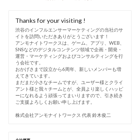
Thanks for your visiting !
渋谷のインフルエンサーマーケティングの当社のサ
イトを訪問いただきありがとうございます！
アンモナイトワークスは、ゲーム、アプリ、WEB、
SNSなどのデジタルコンテンツ領域で企画・開発・
運営・マーケティングおよびコンサルティングを行
う会社です。
おかげさまで設立から6周年、新しいメンバーも増
えてきています。
まだまだ小さなチームですが、ユーザー様とクライ
アント様と我々チームとが、全員より楽しくハッピ
ーになれるよう頑張ってまいりますので、引き続き
ご支援よろしくお願い申し上げます。
株式会社アンモナイトワークス 代表 鈴木俊二