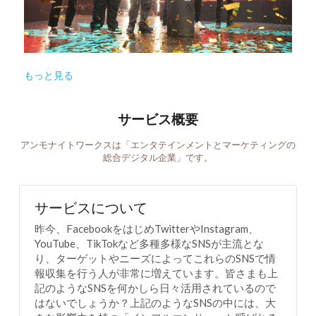
もっと見る
サービス概要
アンモナイトワークスは「エンタテインメントとマーケティングの
総合デジタル企業」です。
サービスについて
昨今、FacebookをはじめTwitterやInstagram、
YouTube、TikTokなど多種多様なSNSが主流とな
り、ターゲットやニーズによってこれらのSNSで情
報収集を行う人が非常に増えています。皆さまも上
記のようなSNSを何かしら日々活用されているので
はないでしょうか？上記のようなSNSの中には、大