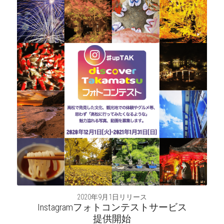
2020年9月1日リリース
Instagramフォトコンテストサービス
提供開始