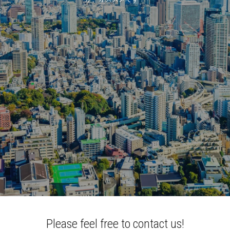
Please feel free to contact us!