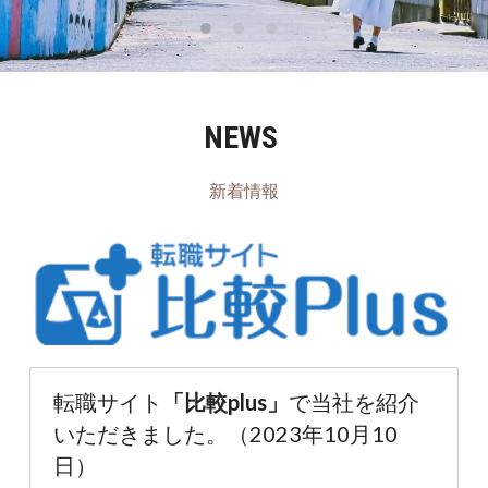
NEWS
新着情報
転職サイト
「比較plus」
で当社を紹介
いただきました。（2023年10月10
日）