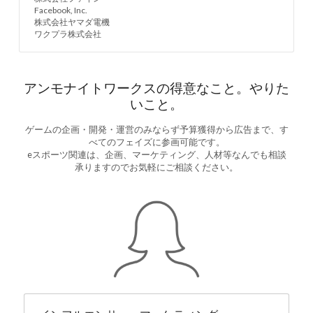
Facebook, Inc.
株式会社ヤマダ電機
ワクプラ株式会社
アンモナイトワークスの得意なこと。やりた
いこと。
ゲームの企画・開発・運営のみならず予算獲得から広告まで、す
べてのフェイズに参画可能です。
eスポーツ関連は、企画、マーケティング、人材等なんでも相談
承りますのでお気軽にご相談ください。