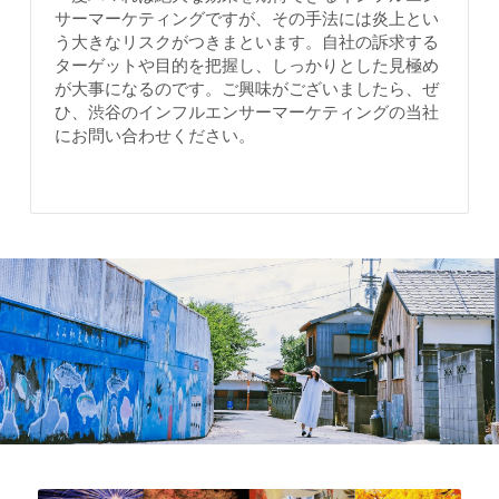
サーマーケティングですが、その手法には炎上とい
う大きなリスクがつきまといます。自社の訴求する
ターゲットや目的を把握し、しっかりとした見極め
が大事になるのです。ご興味がございましたら、ぜ
ひ、渋谷のインフルエンサーマーケティングの当社
にお問い合わせください。