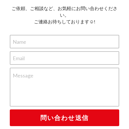
ご依頼、ご相談など、お気軽にお問い合わせくださ
い。
ご連絡お待ちしております☺︎!
Name
Email
Message
問い合わせ送信