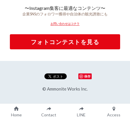
〜Instagram集客に最適なコンテンツ〜
企業SNSのフォロワー獲得や自治体の観光誘致にも
お問い合わせはコチラ
フォトコンテストを見る
保存
© Ammonite Works Inc.
Home
Contact
LINE
Access