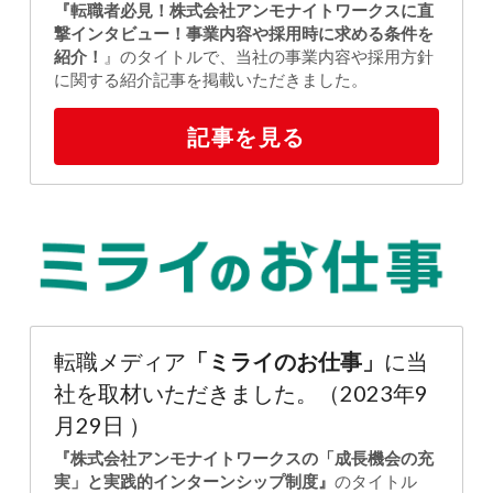
『転職者必見！株式会社アンモナイトワークスに直
撃インタビュー！事業内容や採用時に求める条件を
紹介！
』のタイトルで、当社の事業内容や採用方針
に関する紹介記事を掲載いただきました。
記事を見る
転職メディア
「ミライのお仕事」
に当
社を取材いただきました。（
2023年9
月29日 
）
『株式会社アンモナイトワークスの「成長機会の充
実」と実践的インターンシップ制度』
のタイトル