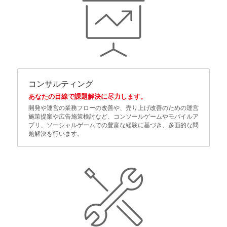
コンサルティング
あなたの目線で課題解決に尽力します。
開発や運営の業務フローの改善や、売り上げ改善のための運営
施策提案や広告施策検討など、コンソールゲームやモバイルア
プリ、ソーシャルゲームでの豊富な経験に基づき、多面的な問
題解決を行います。