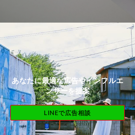
お問い合わせ
あなたに最適な広告やインフルエ
ンサーを提案
LINEで広告相談