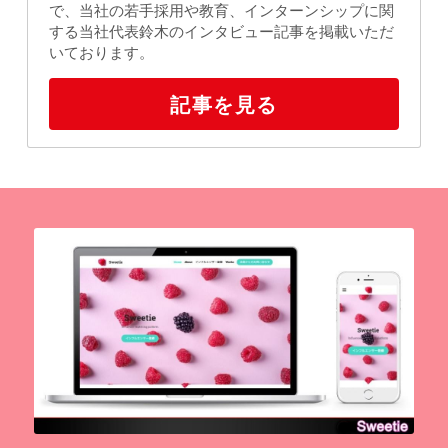
で、当社の若手採用や教育、インターンシップに関
する当社代表鈴木のインタビュー記事を掲載いただ
いております。
記事を見る