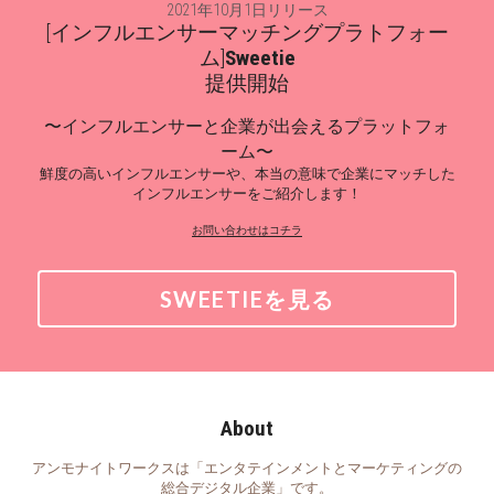
2021年10月1日リリース
[インフルエンサーマッチングプラトフォー
ム]
Sweetie
提供開始
〜インフルエンサーと企業が出会えるプラットフォ
ーム〜
鮮度の高いインフルエンサーや、本当の意味で企業にマッチした
インフルエンサーをご紹介します！
お問い合わせはコチラ
SWEETIEを見る
About
アンモナイトワークスは「エンタテインメントとマーケティングの
総合デジタル企業」です。