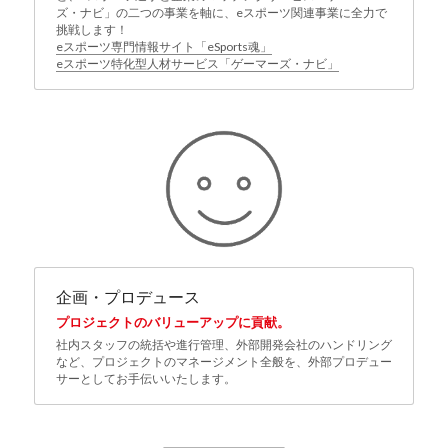
ズ・ナビ」の二つの事業を軸に、eスポーツ関連事業に全力で
挑戦します！
eスポーツ専門情報サイト「eSports魂」
e
スポーツ特化型人材サービス「ゲーマーズ・ナビ」
企画・プロデュース
プロジェクトのバリューアップに貢献。
社内スタッフの統括や進行管理、外部開発会社のハンドリング
など、プロジェクトのマネージメント全般を、外部プロデュー
サーとしてお手伝いいたします。